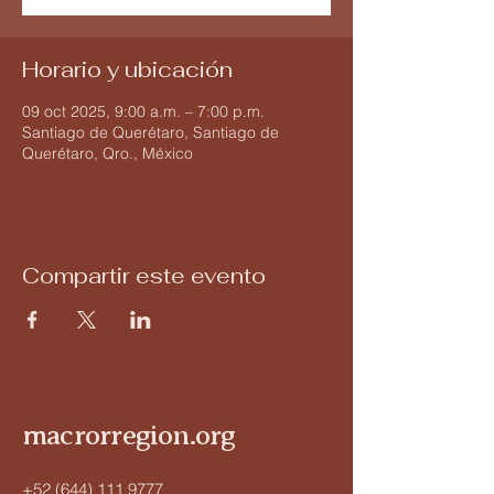
Horario y ubicación
09 oct 2025, 9:00 a.m. – 7:00 p.m.
Santiago de Querétaro, Santiago de
Querétaro, Qro., México
Compartir este evento
macrorregion.org
+52 (644) 111 9777