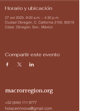
Horario y ubicación
27 oct 2025, 9:00 a.m. – 4:30 p.m.
Ciudad Obregón, C. California 2100, 85019
Cdad. Obregón, Son., México
Compartir este evento
macrorregion.org
+52 (644) 111 9777
holacerinnova@gmail.com