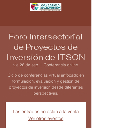
Foro Intersectorial
de Proyectos de
Inversión de ITSON
vie 26 de sep
  |  
Conferencia online
Ciclo de conferencias virtual enfocado en
formulación, evaluación y gestión de
proyectos de inversión desde diferentes
perspectivas.
Las entradas no están a la venta
Ver otros eventos