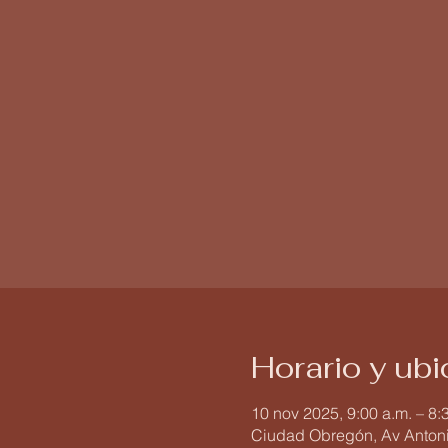
Horario y ub
10 nov 2025, 9:00 a.m. – 8:
Ciudad Obregón, Av Antoni