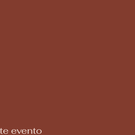
te evento