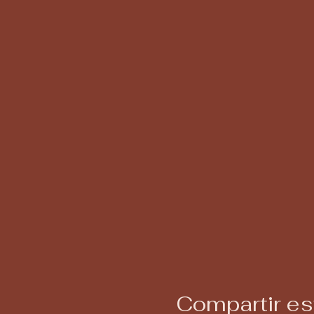
Compartir es