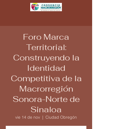
Foro Marca
Territorial:
Construyendo la
Identidad
Competitiva de la
Macrorregión
Sonora-Norte de
Sinaloa
vie 14 de nov
  |  
Ciudad Obregón