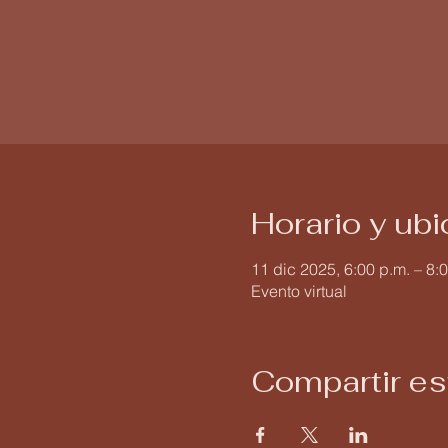
Horario y ub
11 dic 2025, 6:00 p.m. – 8:
Evento virtual
Compartir es