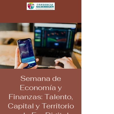
Semana de
Economía y
Finanzas: Talento,
Capital y Territorio