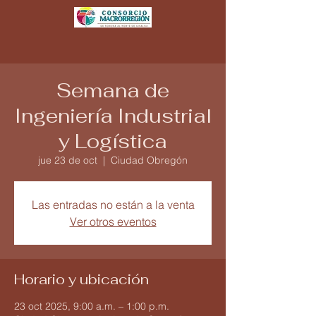
Semana de
Ingeniería Industrial
y Logística
jue 23 de oct
  |  
Ciudad Obregón
Las entradas no están a la venta
Ver otros eventos
Horario y ubicación
23 oct 2025, 9:00 a.m. – 1:00 p.m.